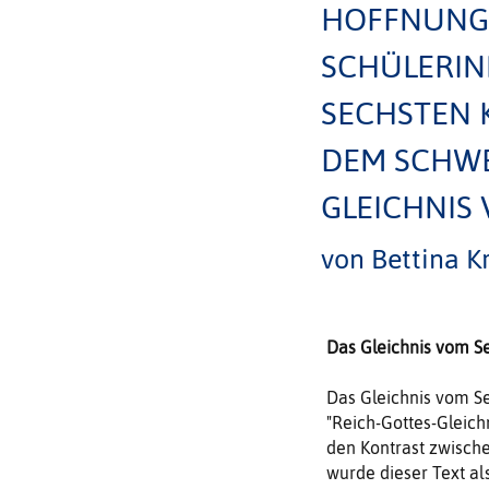
HOFFNUNGS
SCHÜLERIN
SECHSTEN 
DEM SCHWE
GLEICHNIS
von Bettina Kr
Das Gleichnis vom Se
Das Gleichnis vom Se
"Reich-Gottes-Gleic
den Kontrast zwische
wurde dieser Text al