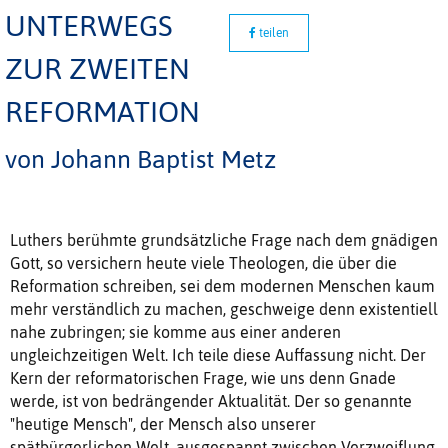
UNTERWEGS
teilen
ZUR ZWEITEN
REFORMATION
von Johann Baptist Metz
Luthers berühmte grundsätzliche Frage nach dem gnädigen
Gott, so versichern heute viele Theologen, die über die
Reformation schreiben, sei dem modernen Menschen kaum
mehr verständlich zu machen, geschweige denn existentiell
nahe zubringen; sie komme aus einer anderen
ungleichzeitigen Welt. Ich teile diese Auffassung nicht. Der
Kern der reformatorischen Frage, wie uns denn Gnade
werde, ist von bedrängender Aktualität. Der so genannte
"heutige Mensch", der Mensch also unserer
spätbürgerlichen Welt, ausgespannt zwischen Verzweiflung