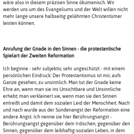
wäre also in diesem präzisen Sinne ökumenisch. Wir
werden uns um des Evangeliums und der Welt willen nicht
mehr lange unsere halbseitig gelähmten Christentümer
leisten können.
Anrufung der Gnade in den Sinnen - die protestantische
Spielart der Zweiten Reformation
Ich beginne - sehr subjektiv, sehr ungeschützt - mit einem
persönlichen Eindruck: Der Protestantismus ist mir, aufs
Ganze gesehen, zu unsinnlich. Man tut der Gnade keine
Ehre an, wenn man sie ins Unsichtbare und Unsinnliche
erhebt; man verkleinert sie, wenn man sie den Sinnen
entreißt und damit dem sozialen Leid der Menschheit. Nach
und nach wurde aus der Sündenangst der Reformation eine
andere Angst. Ich nenne sie hier Berührungsangst -
Berührungsangst gegenüber dem Irdischen, gegenüber den
Sinnen, gegenüber dem leibhaftig-sozialen Leben, in dem