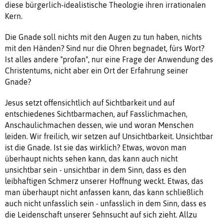
diese bürgerlich-idealistische Theologie ihren irrationalen
Kern.
Die Gnade soll nichts mit den Augen zu tun haben, nichts
mit den Händen? Sind nur die Ohren begnadet, fürs Wort?
Ist alles andere "profan", nur eine Frage der Anwendung des
Christentums, nicht aber ein Ort der Erfahrung seiner
Gnade?
Jesus setzt offensichtlich auf Sichtbarkeit und auf
entschiedenes Sichtbarmachen, auf Fasslichmachen,
Anschaulichmachen dessen, wie und woran Menschen
leiden. Wir freilich, wir setzen auf Unsichtbarkeit. Unsichtbar
ist die Gnade. Ist sie das wirklich? Etwas, wovon man
überhaupt nichts sehen kann, das kann auch nicht
unsichtbar sein - unsichtbar in dem Sinn, dass es den
leibhaftigen Schmerz unserer Hoffnung weckt. Etwas, das
man überhaupt nicht anfassen kann, das kann schließlich
auch nicht unfasslich sein - unfasslich in dem Sinn, dass es
die Leidenschaft unserer Sehnsucht auf sich zieht. Allzu