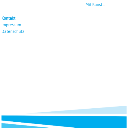
Mit Kunst
unterrichten
Kontakt
Impressum
Datenschutz