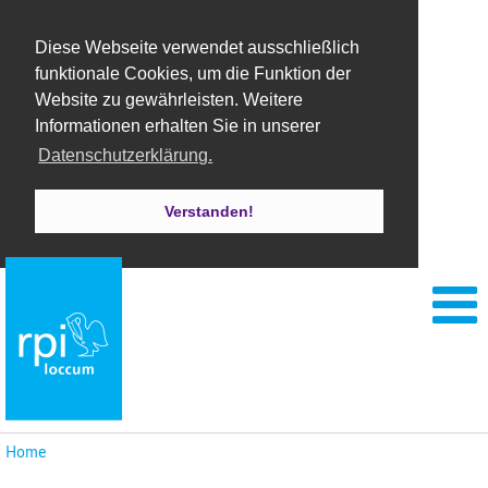
Diese Webseite verwendet ausschließlich
funktionale Cookies, um die Funktion der
Website zu gewährleisten. Weitere
Informationen erhalten Sie in unserer
Datenschutzerklärung.
Verstanden!
Home