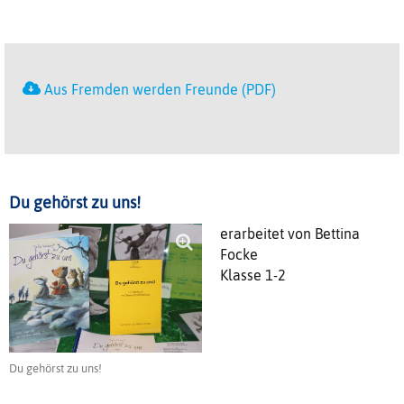
Aus Fremden werden Freunde (PDF)
Du gehörst zu uns!
erarbeitet von Bettina
Focke
Klasse 1-2
Du gehörst zu uns!