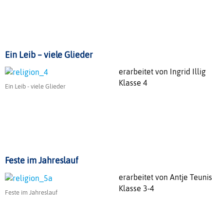
Ein Leib – viele Glieder
erarbeitet von Ingrid Illig
Klasse 4
Ein Leib - viele Glieder
Feste im Jahreslauf
erarbeitet von Antje Teunis
Klasse 3-4
Feste im Jahreslauf