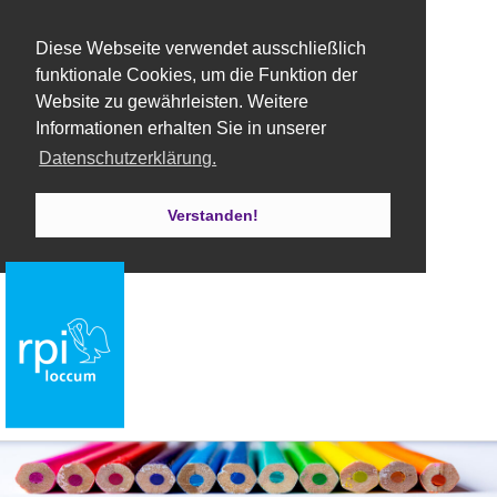
Diese Webseite verwendet ausschließlich
funktionale Cookies, um die Funktion der
Website zu gewährleisten. Weitere
Informationen erhalten Sie in unserer
Datenschutzerklärung.
Verstanden!