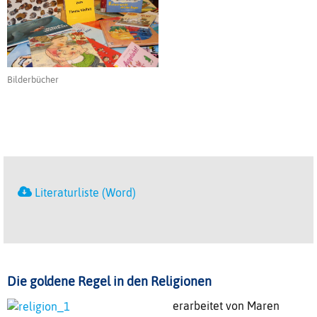
Bilderbücher
Literaturliste (Word)
Die goldene Regel in den Religionen
erarbeitet von Maren