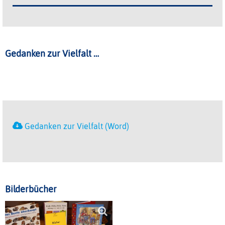
Gedanken zur Vielfalt …
Gedanken zur Vielfalt (Word)
Bilderbücher