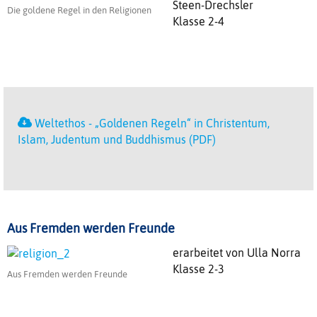
Steen-Drechsler
Die goldene Regel in den Religionen
Klasse 2-4
Weltethos - „Goldenen Regeln“ in Christentum,
Islam, Judentum und Buddhismus (PDF)
Aus Fremden werden Freunde
erarbeitet von Ulla Norra
Klasse 2-3
Aus Fremden werden Freunde