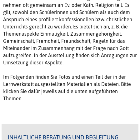
nehmen oft gemeinsam an Ev. oder Kath. Religion teil. Es
gilt, sowohl den Schülerinnen und Schülern als auch dem
Anspruch eines profiliert konfessionellen bzw. christlichen
Unterrichts gerecht zu werden. Es bietet sich an, z. B. die
Themenaspekte Einmaligkeit, Zusammengehörigkeit,
Gemeinschaft, Fremdheit, Freundschaft, Regeln für das
Miteinander im Zusammenhang mit der Frage nach Gott
aufzugreifen. In der Ausstellung finden sich Anregungen zur
Umsetzung dieser Aspekte.
Im Folgenden finden Sie Fotos und einen Teil der in der
Lernwerkstatt ausgestellten Materialien als Dateien. Bitte
klicken Sie dafür jeweils auf die unten aufgeführten
Themen.
INHALTLICHE BERATUNG UND BEGLEITUNG