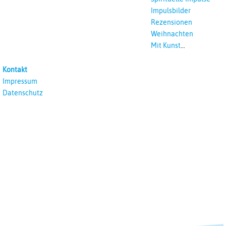
Impulsbilder
Rezensionen
Weihnachten
Mit Kunst
unterrichten
Kontakt
Impressum
Datenschutz