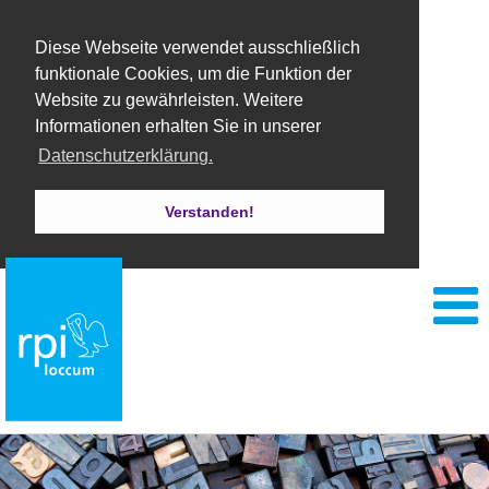
Diese Webseite verwendet ausschließlich
funktionale Cookies, um die Funktion der
Website zu gewährleisten. Weitere
Informationen erhalten Sie in unserer
Datenschutzerklärung.
Verstanden!