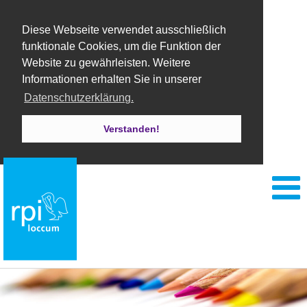
Diese Webseite verwendet ausschließlich
funktionale Cookies, um die Funktion der
Website zu gewährleisten. Weitere
Informationen erhalten Sie in unserer
Datenschutzerklärung.
Verstanden!