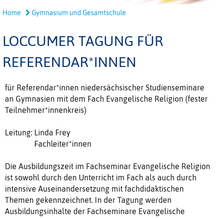
Home
Gymnasium und Gesamtschule
LOCCUMER TAGUNG FÜR
REFERENDAR*INNEN
für Referendar*innen niedersächsischer Studienseminare
an Gymnasien mit dem Fach Evangelische Religion (fester
Teilnehmer*innenkreis)
Leitung: Linda Frey
Fachleiter*innen
Die Ausbildungszeit im Fachseminar Evangelische Religion
ist sowohl durch den Unterricht im Fach als auch durch
intensive Auseinandersetzung mit fachdidaktischen
Themen gekennzeichnet. In der Tagung werden
Ausbildungsinhalte der Fachseminare Evangelische