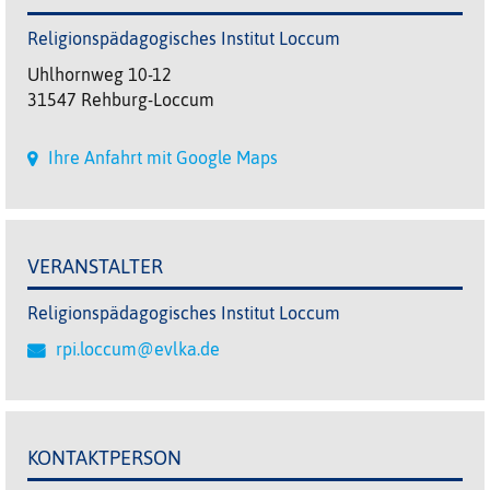
Religionspädagogisches Institut Loccum
Uhlhornweg 10-12
31547 Rehburg-Loccum
Ihre Anfahrt mit Google Maps
VERANSTALTER
Religionspädagogisches Institut Loccum
rpi.loccum@evlka.de
KONTAKTPERSON