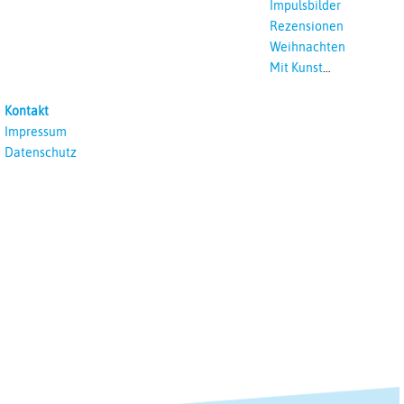
Impulsbilder
Rezensionen
Weihnachten
Mit Kunst
unterrichten
Kontakt
Impressum
Datenschutz