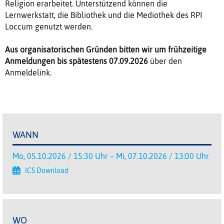
Religion erarbeitet. Unterstützend können die
Lernwerkstatt, die Bibliothek und die Mediothek des RPI
Loccum genutzt werden.
Aus organisatorischen Gründen bitten wir um frühzeitige
Anmeldungen bis spätestens 07.09.2026
über den
Anmeldelink.
WANN
Mo, 05.10.2026 / 15:30 Uhr – Mi, 07.10.2026 / 13:00 Uhr
ICS Download
WO