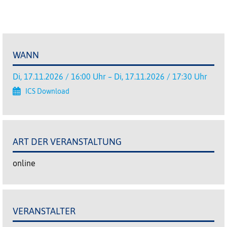
WANN
Di, 17.11.2026 / 16:00 Uhr – Di, 17.11.2026 / 17:30 Uhr
ICS Download
ART DER VERANSTALTUNG
online
VERANSTALTER