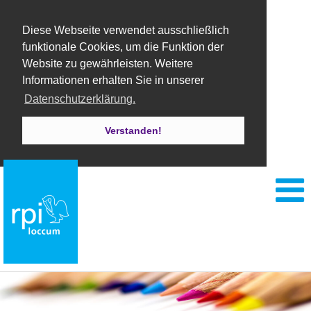
Diese Webseite verwendet ausschließlich
funktionale Cookies, um die Funktion der
Website zu gewährleisten. Weitere
Informationen erhalten Sie in unserer
Datenschutzerklärung.
Verstanden!