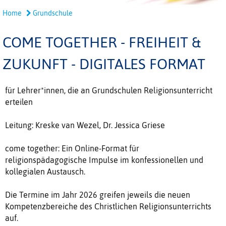
Home
Grundschule
COME TOGETHER - FREIHEIT &
ZUKUNFT - DIGITALES FORMAT
für Lehrer*innen, die an Grundschulen Religionsunterricht
erteilen
Leitung: Kreske van Wezel, Dr. Jessica Griese
come together: Ein Online-Format für
religionspädagogische Impulse im konfessionellen und
kollegialen Austausch.
Die Termine im Jahr 2026 greifen jeweils die neuen
Kompetenzbereiche des Christlichen Religionsunterrichts
auf.