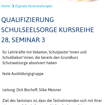
Home
Digitale Veranstaltungen
QUALIFIZIERUNG
SCHULSEELSORGE KURSREIHE
28, SEMINAR 3
für Lehrkräfte mit Vokation, Schulpastor*innen und
Schuldiakon*innen, die bereits den Grundkurs
Schulseelsorge absolviert haben
feste Ausbildungsgruppe
Leitung: Dirk Bischoff, Silke Meisner
Ziel des Seminars ist, dass die Teilnehmenden sich mit ihrer