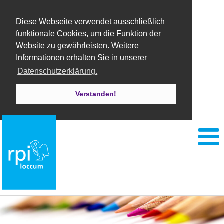
Diese Webseite verwendet ausschließlich
funktionale Cookies, um die Funktion der
Website zu gewährleisten. Weitere
Informationen erhalten Sie in unserer
Datenschutzerklärung.
Verstanden!