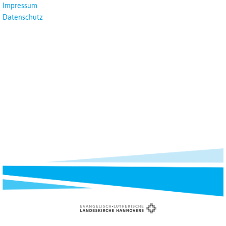
Impressum
Datenschutz