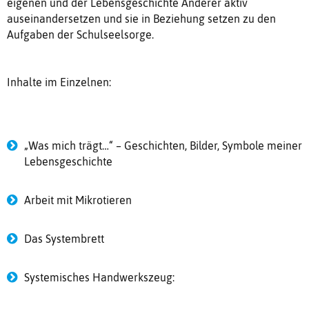
eigenen und der Lebensgeschichte Anderer aktiv
auseinandersetzen und sie in Beziehung setzen zu den
Aufgaben der Schulseelsorge.
Inhalte im Einzelnen:
„Was mich trägt…“ – Geschichten, Bilder, Symbole meiner
Lebensgeschichte
Arbeit mit Mikrotieren
Das Systembrett
Systemisches Handwerkszeug: