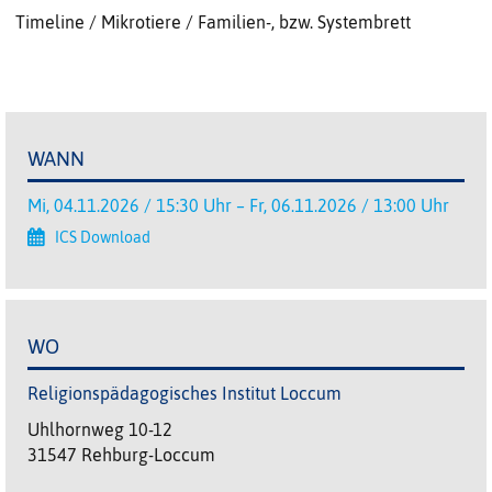
Timeline / Mikrotiere / Familien-, bzw. Systembrett
WANN
Mi, 04.11.2026 / 15:30 Uhr – Fr, 06.11.2026 / 13:00 Uhr
ICS Download
WO
Religionspädagogisches Institut Loccum
Uhlhornweg 10-12
31547 Rehburg-Loccum