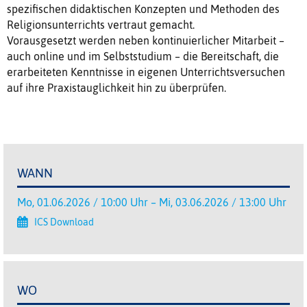
spezifischen didaktischen Konzepten und Methoden des
Religionsunterrichts vertraut gemacht.
Vorausgesetzt werden neben kontinuierlicher Mitarbeit –
auch online und im Selbststudium – die Bereitschaft, die
erarbeiteten Kenntnisse in eigenen Unterrichtsversuchen
auf ihre Praxistauglichkeit hin zu überprüfen.
WANN
Mo, 01.06.2026 / 10:00 Uhr – Mi, 03.06.2026 / 13:00 Uhr
ICS Download
WO