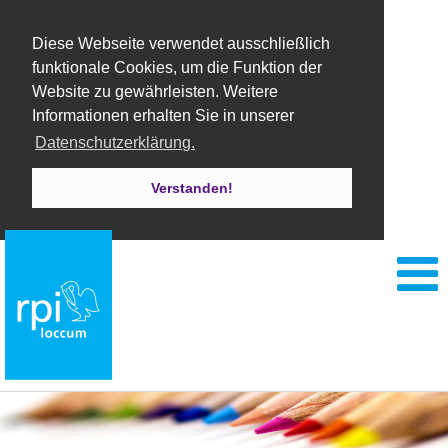
Diese Webseite verwendet ausschließlich
funktionale Cookies, um die Funktion der
Website zu gewährleisten. Weitere
Informationen erhalten Sie in unserer
Datenschutzerklärung.
Verstanden!