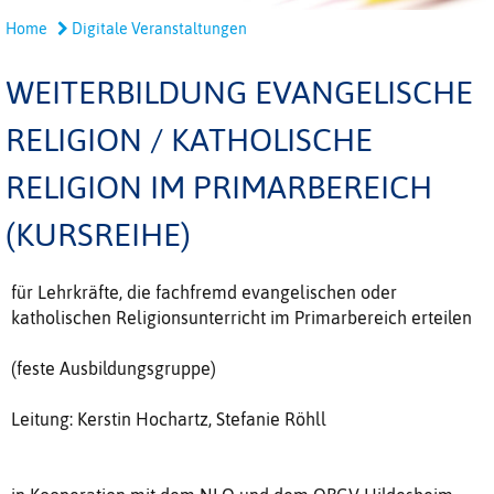
Home
Digitale Veranstaltungen
WEITERBILDUNG EVANGELISCHE
RELIGION / KATHOLISCHE
RELIGION IM PRIMARBEREICH
(KURSREIHE)
für Lehrkräfte, die fachfremd evangelischen oder
katholischen Religionsunterricht im Primarbereich erteilen
(feste Ausbildungsgruppe)
Leitung: Kerstin Hochartz, Stefanie Röhll