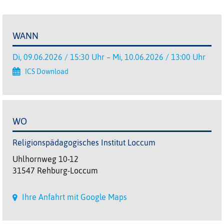
WANN
Di, 09.06.2026 / 15:30 Uhr – Mi, 10.06.2026 / 13:00 Uhr
ICS Download
WO
Religionspädagogisches Institut Loccum
Uhlhornweg 10-12
31547 Rehburg-Loccum
Ihre Anfahrt mit Google Maps