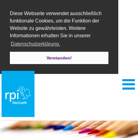
Diese Webseite verwendet ausschließlich
funktionale Cookies, um die Funktion der
Website zu gewährleisten. Weitere
Informationen erhalten Sie in unserer
Datenschutzerklärung.
Verstanden!