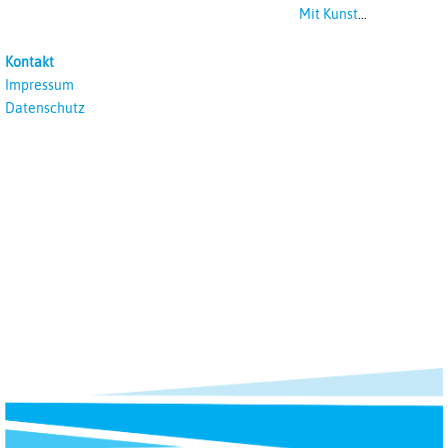
Mit Kunst
unterrichten
Kontakt
Impressum
Datenschutz