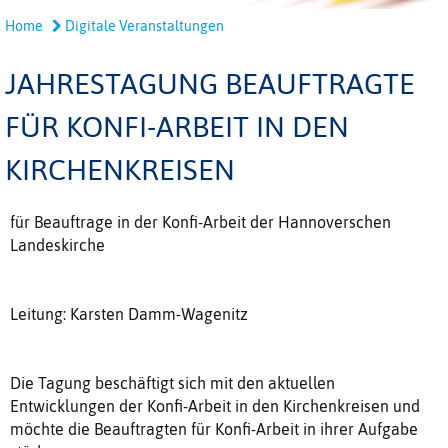
Home
Digitale Veranstaltungen
JAHRESTAGUNG BEAUFTRAGTE
FÜR KONFI-ARBEIT IN DEN
KIRCHENKREISEN
für Beauftrage in der Konfi-Arbeit der Hannoverschen
Landeskirche
Leitung: Karsten Damm-Wagenitz
Die Tagung beschäftigt sich mit den aktuellen
Entwicklungen der Konfi-Arbeit in den Kirchenkreisen und
möchte die Beauftragten für Konfi-Arbeit in ihrer Aufgabe