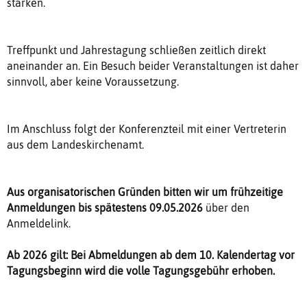
stärken.
Treffpunkt und Jahrestagung schließen zeitlich direkt
aneinander an. Ein Besuch beider Veranstaltungen ist daher
sinnvoll, aber keine Voraussetzung.
Im Anschluss folgt der Konferenzteil mit einer Vertreterin
aus dem Landeskirchenamt.
Aus organisatorischen Gründen bitten wir um frühzeitige
Anmeldungen bis spätestens 09.05.2026
über den
Anmeldelink.
Ab 2026 gilt: Bei Abmeldungen ab dem 10. Kalendertag vor
Tagungsbeginn wird die volle Tagungsgebühr erhoben.