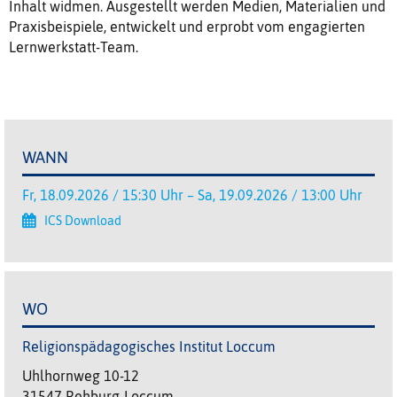
Inhalt widmen. Ausgestellt werden Medien, Materialien und
Praxisbeispiele, entwickelt und erprobt vom engagierten
Lernwerkstatt-Team.
WANN
Fr, 18.09.2026 / 15:30 Uhr – Sa, 19.09.2026 / 13:00 Uhr
ICS Download
WO
Religionspädagogisches Institut Loccum
Uhlhornweg 10-12
31547 Rehburg-Loccum