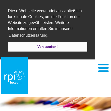
Diese Webseite verwendet ausschließlich
funktionale Cookies, um die Funktion der
Website zu gewährleisten. Weitere
Informationen erhalten Sie in unserer
Datenschutzerklärung.
Verstanden!