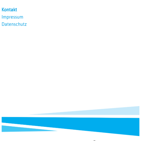
unterrichten
Kontakt
Impressum
Datenschutz