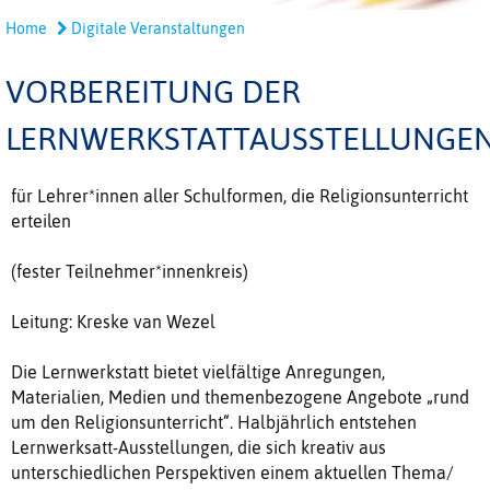
Home
Digitale Veranstaltungen
VORBEREITUNG DER
LERNWERKSTATTAUSSTELLUNGE
für Lehrer*innen aller Schulformen, die Religionsunterricht
erteilen
(fester Teilnehmer*innenkreis)
Leitung: Kreske van Wezel
Die Lernwerkstatt bietet vielfältige Anregungen,
Materialien, Medien und themenbezogene Angebote „rund
um den Religionsunterricht“. Halbjährlich entstehen
Lernwerksatt-Ausstellungen, die sich kreativ aus
unterschiedlichen Perspektiven einem aktuellen Thema/