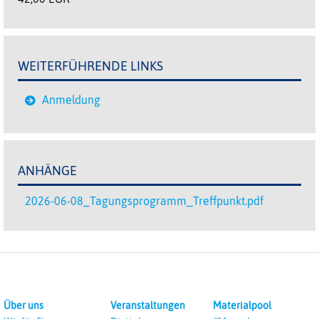
WEITERFÜHRENDE LINKS
Anmeldung
ANHÄNGE
2026-06-08_Tagungsprogramm_Treffpunkt.pdf
Über uns
Veranstaltungen
Materialpool