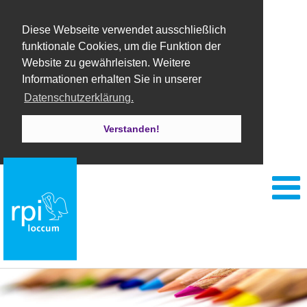
Diese Webseite verwendet ausschließlich
funktionale Cookies, um die Funktion der
Website zu gewährleisten. Weitere
Informationen erhalten Sie in unserer
Datenschutzerklärung.
Verstanden!