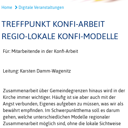
Home
Digitale Veranstaltungen
TREFFPUNKT KONFI-ARBEIT
REGIO-LOKALE KONFI-MODELLE
Für: Mitarbeitende in der Konfi-Arbeit
Leitung: Karsten Damm-Wagenitz
Zusammenarbeit über Gemeindegrenzen hinaus wird in der
Kirche immer wichtiger. Häufig ist sie aber auch mit der
Angst verbunden, Eigenes aufgeben zu müssen, was wir als
bewährt empfinden. Im Schwerpunktthema soll es darum
gehen, welche unterschiedlichen Modelle regionaler
Zusammenarbeit möglich sind, ohne die lokale Sichtweise