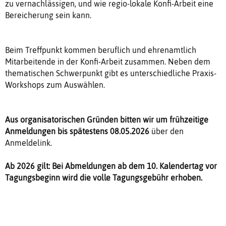
zu vernachlässigen, und wie regio-lokale Konfi-Arbeit eine
Bereicherung sein kann.
Beim Treffpunkt kommen beruflich und ehrenamtlich
Mitarbeitende in der Konfi-Arbeit zusammen. Neben dem
thematischen Schwerpunkt gibt es unterschiedliche Praxis-
Workshops zum Auswählen.
Aus organisatorischen Gründen bitten wir um frühzeitige
Anmeldungen bis spätestens 08.05.2026
über den
Anmeldelink.
Ab 2026 gilt: Bei Abmeldungen ab dem 10. Kalendertag vor
Tagungsbeginn wird die volle Tagungsgebühr erhoben.