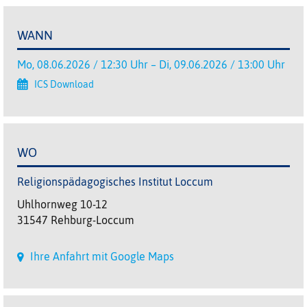
WANN
Mo, 08.06.2026 / 12:30 Uhr – Di, 09.06.2026 / 13:00 Uhr
ICS Download
WO
Religionspädagogisches Institut Loccum
Uhlhornweg 10-12
31547 Rehburg-Loccum
Ihre Anfahrt mit Google Maps