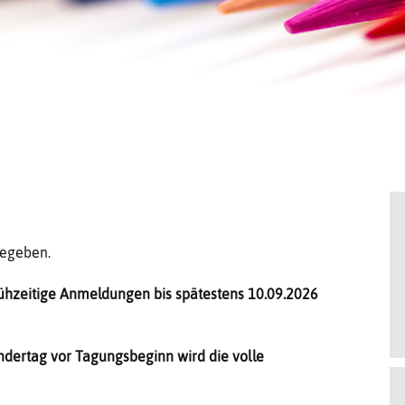
gegeben.
rühzeitige Anmeldungen bis spätestens 10.09.2026
ndertag vor Tagungsbeginn wird die volle