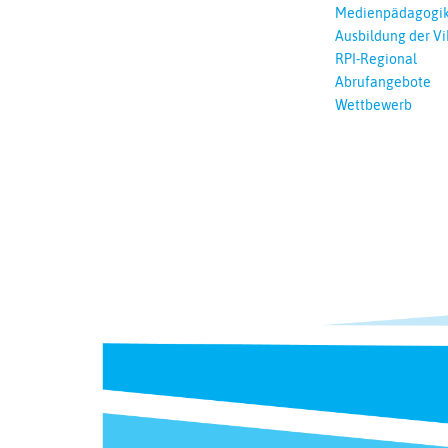
Medienpädagogi
Ausbildung der Vi
RPI-Regional
Abrufangebote
Wettbewerb