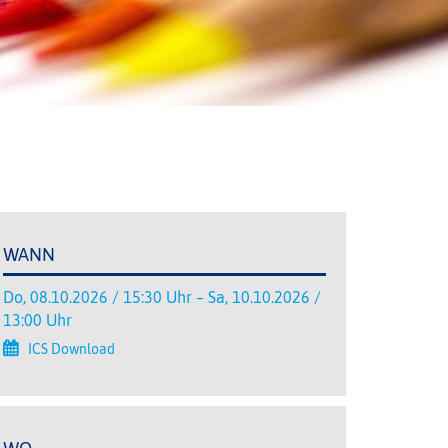
WANN
Do, 08.10.2026 / 15:30 Uhr – Sa, 10.10.2026 /
13:00 Uhr
ICS Download