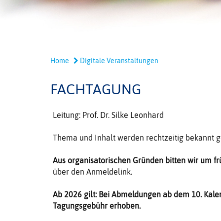
Home
Digitale Veranstaltungen
FACHTAGUNG
Leitung: Prof. Dr. Silke Leonhard
Thema und Inhalt werden rechtzeitig bekannt 
Aus organisatorischen Gründen bitten wir um f
über den Anmeldelink.
Ab 2026 gilt: Bei Abmeldungen ab dem 10. Kale
Tagungsgebühr erhoben.