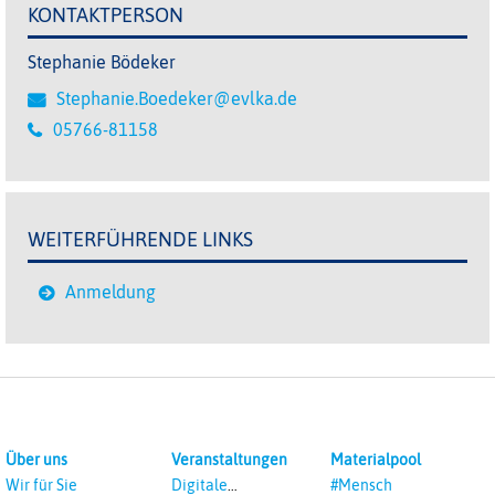
KONTAKTPERSON
Stephanie Bödeker
Stephanie.Boedeker@evlka.de
05766-81158
WEITERFÜHRENDE LINKS
Anmeldung
Über uns
Veranstaltungen
Materialpool
Wir für Sie
Digitale
#Mensch