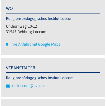
WO
Religionspädagogisches Institut Loccum
Uhlhornweg 10-12
31547 Rehburg-Loccum
Ihre Anfahrt mit Google Maps
VERANSTALTER
Religionspädagogisches Institut Loccum
rpi.loccum@evlka.de