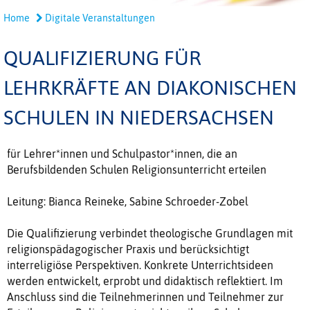
Home
Digitale Veranstaltungen
QUALIFIZIERUNG FÜR
LEHRKRÄFTE AN DIAKONISCHEN
SCHULEN IN NIEDERSACHSEN
für Lehrer*innen und Schulpastor*innen, die an
Berufsbildenden Schulen Religionsunterricht erteilen
Leitung: Bianca Reineke, Sabine Schroeder-Zobel
Die Qualifizierung verbindet theologische Grundlagen mit
religionspädagogischer Praxis und berücksichtigt
interreligiöse Perspektiven. Konkrete Unterrichtsideen
werden entwickelt, erprobt und didaktisch reflektiert. Im
Anschluss sind die Teilnehmerinnen und Teilnehmer zur