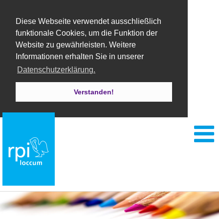
Diese Webseite verwendet ausschließlich
funktionale Cookies, um die Funktion der
Website zu gewährleisten. Weitere
Informationen erhalten Sie in unserer
Datenschutzerklärung.
Verstanden!