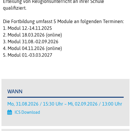
Erteilung von Religionsunterricht an ihrer Schule
qualifiziert.
Die Fortbildung umfasst 5 Module an folgenden Terminen:
1. Modul 12.-14.11.2025
2. Modul 18.03.2026 (online)
3. Modul 31.08.-02.09.2026
4. Modul 04.11.2026 (online)
5. Modul 01.-03.03.2027
WANN
Mo, 31.08.2026 / 15:30 Uhr – Mi, 02.09.2026 / 13:00 Uhr
ICS Download