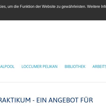
es, um die Funktion der Website zu gewährleisten. Weitere Inf
IALPOOL
LOCCUMER PELIKAN
BIBLIOTHEK
ARBEIT
RAKTIKUM - EIN ANGEBOT FÜR