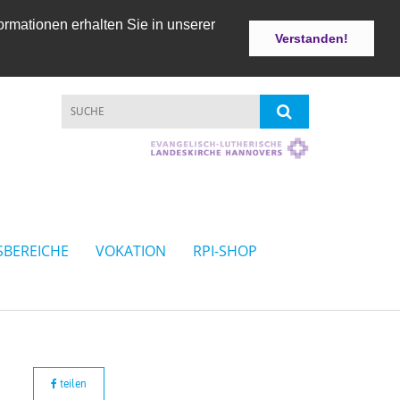
ormationen erhalten Sie in unserer
Verstanden!
SBEREICHE
VOKATION
RPI-SHOP
teilen