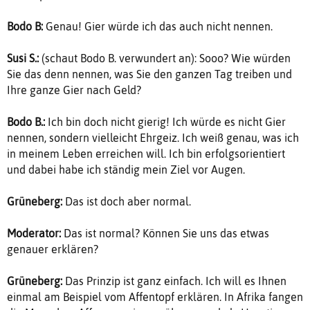
Bodo B:
Genau! Gier würde ich das auch nicht nennen.
Susi S.:
(schaut Bodo B. verwundert an): Sooo? Wie würden
Sie das denn nennen, was Sie den ganzen Tag treiben und
Ihre ganze Gier nach Geld?
Bodo B.:
Ich bin doch nicht gierig! Ich würde es nicht Gier
nennen, sondern vielleicht Ehrgeiz. Ich weiß genau, was ich
in meinem Leben erreichen will. Ich bin erfolgsorientiert
und dabei habe ich ständig mein Ziel vor Augen.
Grüneberg:
Das ist doch aber normal.
Moderator:
Das ist normal? Können Sie uns das etwas
genauer erklären?
Grüneberg:
Das Prinzip ist ganz einfach. Ich will es Ihnen
einmal am Beispiel vom Affentopf erklären. In Afrika fangen