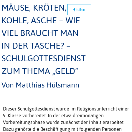
MÄUSE, KRÖTEN,
teilen
KOHLE, ASCHE – WIE
VIEL BRAUCHT MAN
IN DER TASCHE? –
SCHULGOTTESDIENST
ZUM THEMA „GELD“
Von Matthias Hülsmann
Dieser Schulgottesdienst wurde im Religionsunterricht einer
9. Klasse vorbereitet. In der etwa dreimonatigen
Vorbereitungsphase wurde zunächst der Inhalt erarbeitet.
Dazu gehörte die Beschäftigung mit folgenden Personen