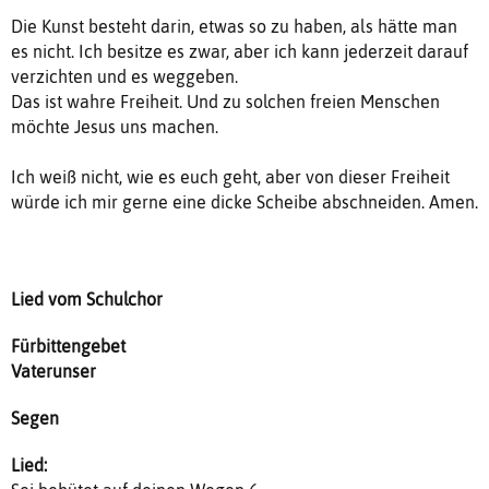
Die Kunst besteht darin, etwas so zu haben, als hätte man
es nicht. Ich besitze es zwar, aber ich kann jederzeit darauf
verzichten und es weggeben.
Das ist wahre Freiheit. Und zu solchen freien Menschen
möchte Jesus uns machen.
Ich weiß nicht, wie es euch geht, aber von dieser Freiheit
würde ich mir gerne eine dicke Scheibe abschneiden. Amen.
Lied vom Schulchor
Fürbittengebet
Vaterunser
Segen
Lied: