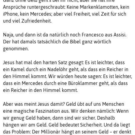
Ansprüche runtergeschraubt: Keine Markenklamotten, kein
iPhone, kein Mercedes; aber viel Freiheit, viel Zeit für sich
und viel Zufriedenheit.
Naja, und dann ist da natürlich noch Francesco aus Assisi.
Der hat damals tatsächlich die Bibel ganz wörtlich
genommen.
Jesus hat mal den harten Satz gesagt: Es ist leichter, dass
ein Kamel durch ein Nadelöhr geht, als dass ein Reicher in
den Himmel kommt. Wir würden heute sagen: Es ist leichter,
dass ein Mercedes durch eine Büroklammer geht, als dass
ein Reicher in den Himmel kommt.
Aber was meint Jesus damit? Geld übt auf uns Menschen
eine magische Faszination aus. Wir denken nämlich: Wenn
wir genug Geld haben, dann sind wir sicher. Deshalb
hängen wir am Geld. Geld bedeutet Sicherheit. Und da liegt
das Problem: Der Millionär hängt an seinem Geld – er denkt