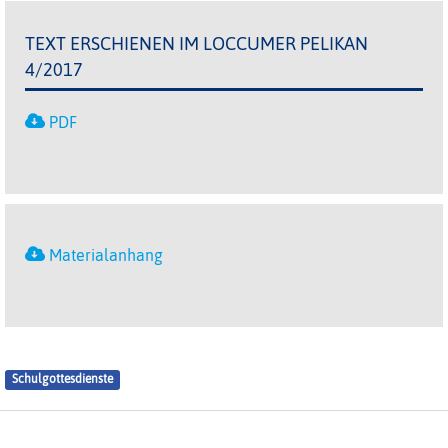
TEXT ERSCHIENEN IM LOCCUMER PELIKAN
4/2017
PDF
Materialanhang
Schulgottesdienste