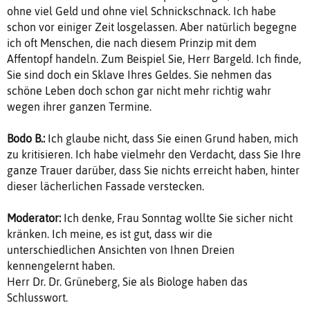
ohne viel Geld und ohne viel Schnickschnack. Ich habe
schon vor einiger Zeit losgelassen. Aber natürlich begegne
ich oft Menschen, die nach diesem Prinzip mit dem
Affentopf handeln. Zum Beispiel Sie, Herr Bargeld. Ich finde,
Sie sind doch ein Sklave Ihres Geldes. Sie nehmen das
schöne Leben doch schon gar nicht mehr richtig wahr
wegen ihrer ganzen Termine.
Bodo B.:
Ich glaube nicht, dass Sie einen Grund haben, mich
zu kritisieren. Ich habe vielmehr den Verdacht, dass Sie Ihre
ganze Trauer darüber, dass Sie nichts erreicht haben, hinter
dieser lächerlichen Fassade verstecken.
Moderator:
Ich denke, Frau Sonntag wollte Sie sicher nicht
kränken. Ich meine, es ist gut, dass wir die
unterschiedlichen Ansichten von Ihnen Dreien
kennengelernt haben.
Herr Dr. Dr. Grüneberg, Sie als Biologe haben das
Schlusswort.