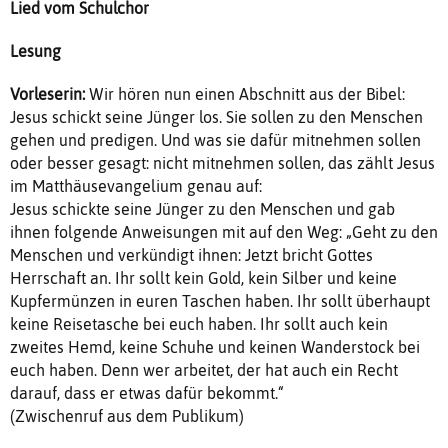
Lied vom Schulchor
Lesung
Vorleserin:
Wir hören nun einen Abschnitt aus der Bibel:
Jesus schickt seine Jünger los. Sie sollen zu den Menschen
gehen und predigen. Und was sie dafür mitnehmen sollen
oder besser gesagt: nicht mitnehmen sollen, das zählt Jesus
im Matthäusevangelium genau auf:
Jesus schickte seine Jünger zu den Menschen und gab
ihnen folgende Anweisungen mit auf den Weg: „Geht zu den
Menschen und verkündigt ihnen: Jetzt bricht Gottes
Herrschaft an. Ihr sollt kein Gold, kein Silber und keine
Kupfermünzen in euren Taschen haben. Ihr sollt überhaupt
keine Reisetasche bei euch haben. Ihr sollt auch kein
zweites Hemd, keine Schuhe und keinen Wanderstock bei
euch haben. Denn wer arbeitet, der hat auch ein Recht
darauf, dass er etwas dafür bekommt.“
(Zwischenruf aus dem Publikum)