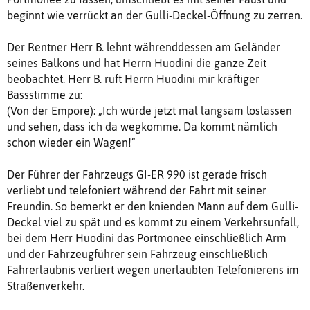
beginnt wie verrückt an der Gulli-Deckel-Öffnung zu zerren.
Der Rentner Herr B. lehnt währenddessen am Geländer
seines Balkons und hat Herrn Huodini die ganze Zeit
beobachtet. Herr B. ruft Herrn Huodini mir kräftiger
Bassstimme zu:
(Von der Empore): „Ich würde jetzt mal langsam loslassen
und sehen, dass ich da wegkomme. Da kommt nämlich
schon wieder ein Wagen!“
Der Führer der Fahrzeugs GI-ER 990 ist gerade frisch
verliebt und telefoniert während der Fahrt mit seiner
Freundin. So bemerkt er den knienden Mann auf dem Gulli-
Deckel viel zu spät und es kommt zu einem Verkehrsunfall,
bei dem Herr Huodini das Portmonee einschließlich Arm
und der Fahrzeugführer sein Fahrzeug einschließlich
Fahrerlaubnis verliert wegen unerlaubten Telefonierens im
Straßenverkehr.