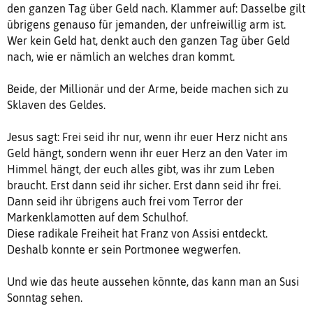
den ganzen Tag über Geld nach. Klammer auf: Dasselbe gilt
übrigens genauso für jemanden, der unfreiwillig arm ist.
Wer kein Geld hat, denkt auch den ganzen Tag über Geld
nach, wie er nämlich an welches dran kommt.
Beide, der Millionär und der Arme, beide machen sich zu
Sklaven des Geldes.
Jesus sagt: Frei seid ihr nur, wenn ihr euer Herz nicht ans
Geld hängt, sondern wenn ihr euer Herz an den Vater im
Himmel hängt, der euch alles gibt, was ihr zum Leben
braucht. Erst dann seid ihr sicher. Erst dann seid ihr frei.
Dann seid ihr übrigens auch frei vom Terror der
Markenklamotten auf dem Schulhof.
Diese radikale Freiheit hat Franz von Assisi entdeckt.
Deshalb konnte er sein Portmonee wegwerfen.
Und wie das heute aussehen könnte, das kann man an Susi
Sonntag sehen.