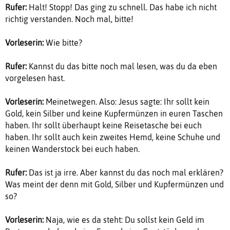
Rufer:
Halt! Stopp! Das ging zu schnell. Das habe ich nicht
richtig verstanden. Noch mal, bitte!
Vorleserin:
Wie bitte?
Rufer:
Kannst du das bitte noch mal lesen, was du da eben
vorgelesen hast.
Vorleserin:
Meinetwegen. Also: Jesus sagte: Ihr sollt kein
Gold, kein Silber und keine Kupfermünzen in euren Taschen
haben. Ihr sollt überhaupt keine Reisetasche bei euch
haben. Ihr sollt auch kein zweites Hemd, keine Schuhe und
keinen Wanderstock bei euch haben.
Rufer:
Das ist ja irre. Aber kannst du das noch mal erklären?
Was meint der denn mit Gold, Silber und Kupfermünzen und
so?
Vorleserin:
Naja, wie es da steht: Du sollst kein Geld im