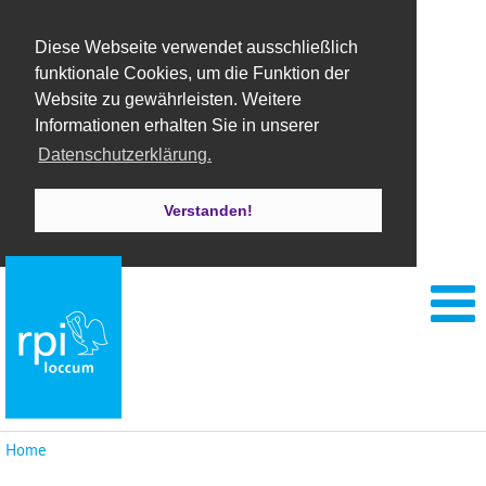
Diese Webseite verwendet ausschließlich
funktionale Cookies, um die Funktion der
Website zu gewährleisten. Weitere
Informationen erhalten Sie in unserer
Datenschutzerklärung.
Verstanden!
Home