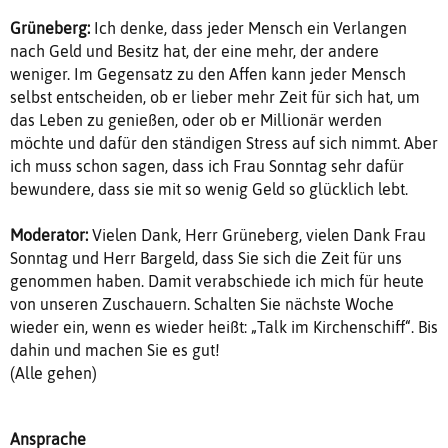
Grüneberg:
Ich denke, dass jeder Mensch ein Verlangen
nach Geld und Besitz hat, der eine mehr, der andere
weniger. Im Gegensatz zu den Affen kann jeder Mensch
selbst entscheiden, ob er lieber mehr Zeit für sich hat, um
das Leben zu genießen, oder ob er Millionär werden
möchte und dafür den ständigen Stress auf sich nimmt. Aber
ich muss schon sagen, dass ich Frau Sonntag sehr dafür
bewundere, dass sie mit so wenig Geld so glücklich lebt.
Moderator:
Vielen Dank, Herr Grüneberg, vielen Dank Frau
Sonntag und Herr Bargeld, dass Sie sich die Zeit für uns
genommen haben. Damit verabschiede ich mich für heute
von unseren Zuschauern. Schalten Sie nächste Woche
wieder ein, wenn es wieder heißt: „Talk im Kirchenschiff“. Bis
dahin und machen Sie es gut!
(Alle gehen)
Ansprache